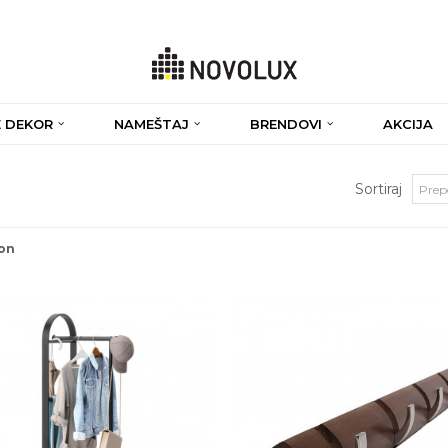
 DEKOR
NAMEŠTAJ
BRENDOVI
AKCIJA
Sortiraj
on