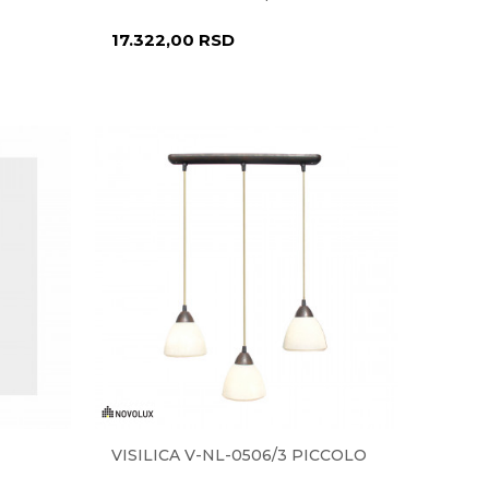
17.322,00
RSD
VISILICA V-NL-0506/3 PICCOLO