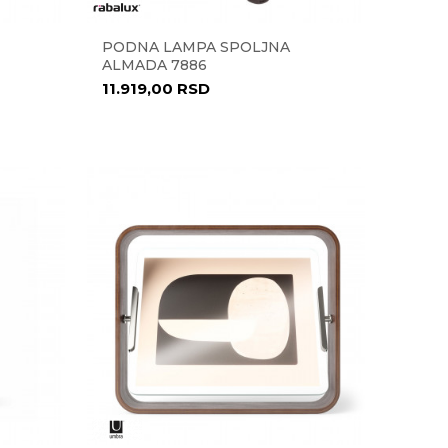
PODNA LAMPA SPOLJNA
ALMADA 7886
11.919,00
RSD