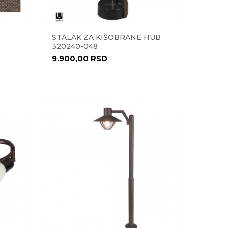
STALAK ZA KIŠOBRANE HUB
320240-048
9.900,00
RSD