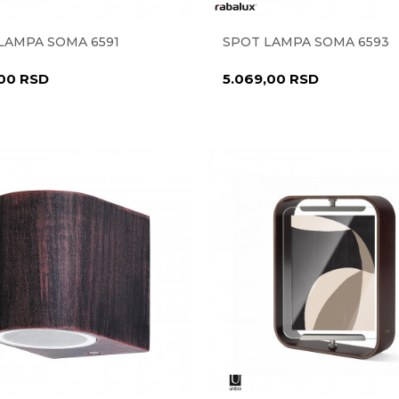
LAMPA SOMA 6591
SPOT LAMPA SOMA 6593
,00
RSD
5.069,00
RSD