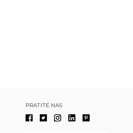
PRATITE NAS