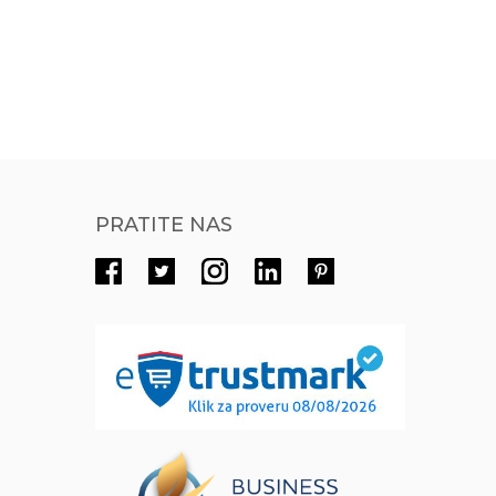
PRATITE NAS