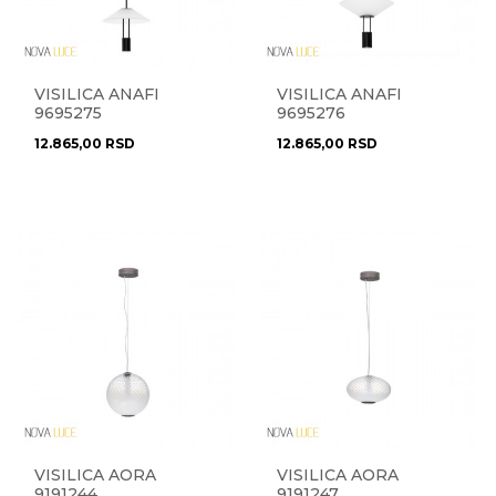
VISILICA ANAFI
VISILICA ANAFI
9695275
9695276
12.865,00
RSD
12.865,00
RSD
VISILICA AORA
VISILICA AORA
9191244
9191247