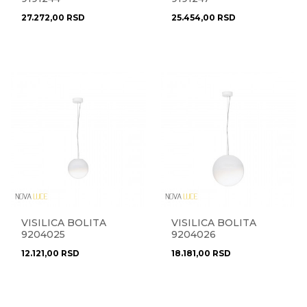
27.272,00
RSD
25.454,00
RSD
VISILICA BOLITA
VISILICA BOLITA
9204025
9204026
12.121,00
RSD
18.181,00
RSD