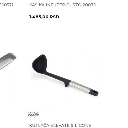
 10571
KAŠIKA INFUZER GUSTO 20075
1.485,00
RSD
KUTLAČA ELEVATE SILICONE