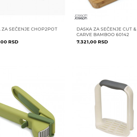
 ZA SEČENJE CHOP2POT
DASKA ZA SEČENJE CUT &
CARVE BAMBOO 60142
,00
RSD
7.321,00
RSD