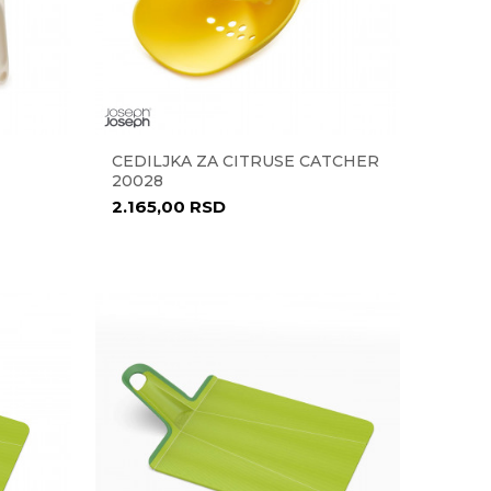
CEDILJKA ZA CITRUSE CATCHER
20028
2.165,00
RSD