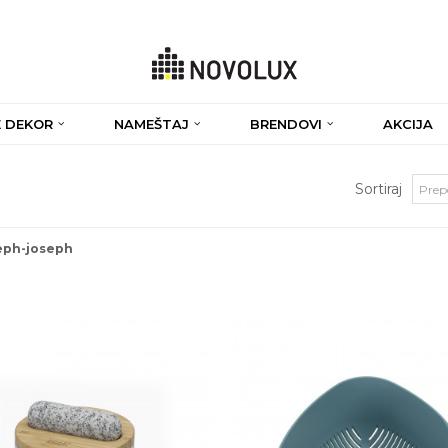
 DEKOR
NAMEŠTAJ
BRENDOVI
AKCIJA
Sortiraj
eph-joseph