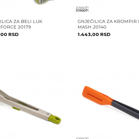
ILICA ZA BELI LUK
GNJEČILICA ZA KROMPIR 
FORCE 20179
MASH 20140
,00
RSD
1.443,00
RSD