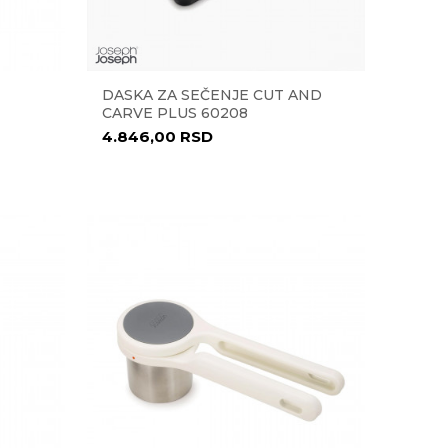
DASKA ZA SEČENJE CUT AND
CARVE PLUS 60208
4.846,00
RSD