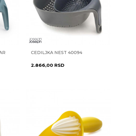
AR
CEDILJKA NEST 40094
2.866,00
RSD