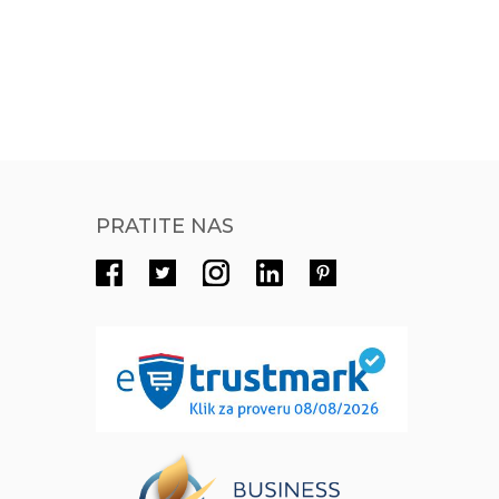
PRATITE NAS