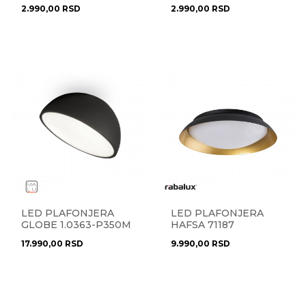
2.990,00
RSD
2.990,00
RSD
LED PLAFONJERA
LED PLAFONJERA
GLOBE 1.0363-P350M
HAFSA 71187
17.990,00
RSD
9.990,00
RSD