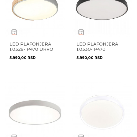
LED PLAFONJERA
LED PLAFONJERA
1.0329- P470 DRVO
1.0330- P470
OKRUGLA
5.990,00
RSD
5.990,00
RSD