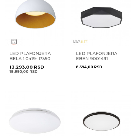
LED PLAFONJERA
LED PLAFONJERA
BELA 1.0419- P350
EBEN 9001491
13.293,00
RSD
8.594,00
RSD
18.990,00
RSD