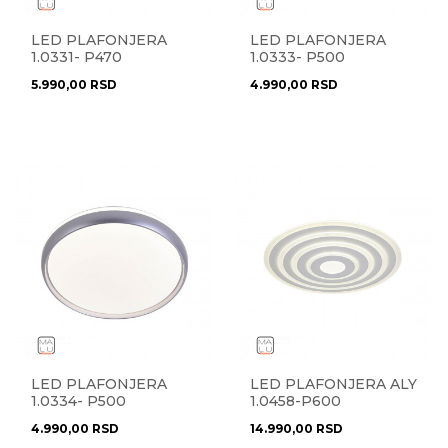
LED PLAFONJERA
LED PLAFONJERA
1.0331- P470
1.0333- P500
OKRUGLA
OKRUGLA
5.990,00
RSD
4.990,00
RSD
LED PLAFONJERA
LED PLAFONJERA ALY
1.0334- P500
1.0458-P600
OKRUGLA
4.990,00
RSD
14.990,00
RSD