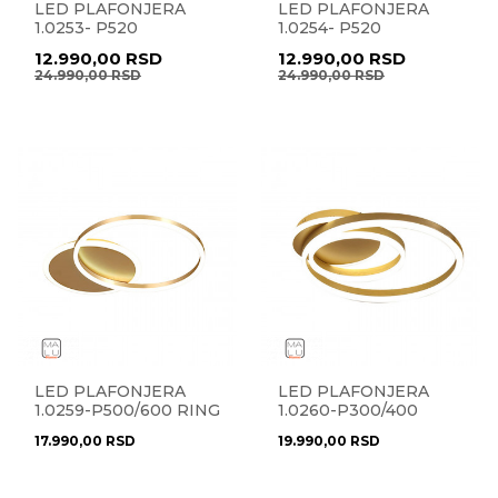
LED PLAFONJERA
LED PLAFONJERA
1.0253- P520
1.0254- P520
12.990,00
RSD
12.990,00
RSD
24.990,00
RSD
24.990,00
RSD
LED PLAFONJERA
LED PLAFONJERA
1.0259-P500/600 RING
1.0260-P300/400
RING
17.990,00
RSD
19.990,00
RSD