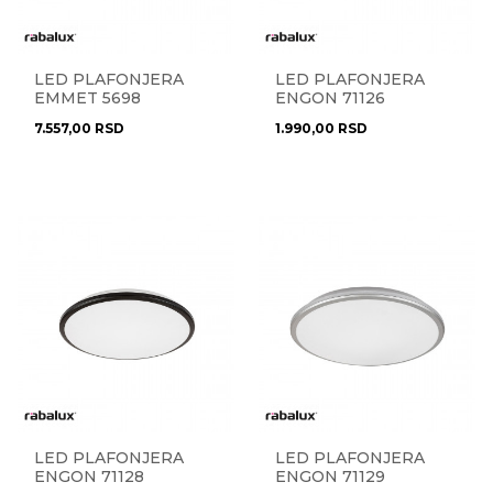
LED PLAFONJERA
LED PLAFONJERA
EMMET 5698
ENGON 71126
7.557,00
RSD
1.990,00
RSD
LED PLAFONJERA
LED PLAFONJERA
ENGON 71128
ENGON 71129