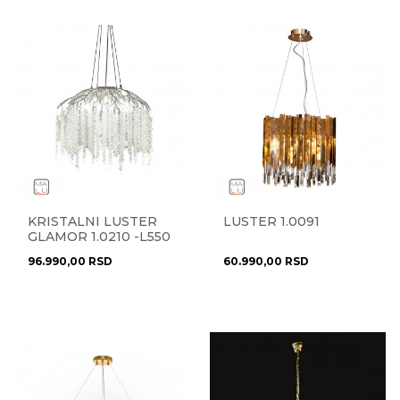
KRISTALNI LUSTER
LUSTER 1.0091
GLAMOR 1.0210 -L550
96.990,00
RSD
60.990,00
RSD