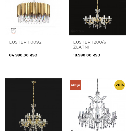
LUSTER 1.0092
LUSTER 1200/6
ZLATNI
84.990,00
RSD
18.990,00
RSD
20
%