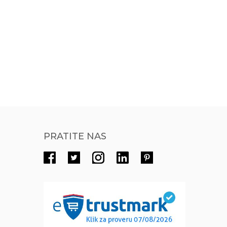
PRATITE NAS