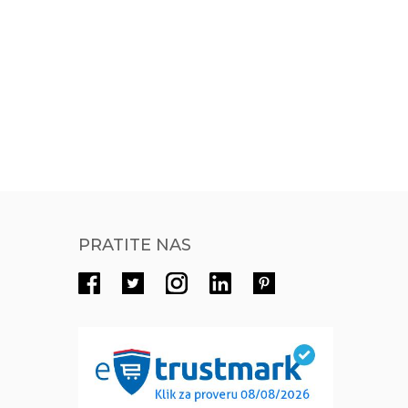
PRATITE NAS