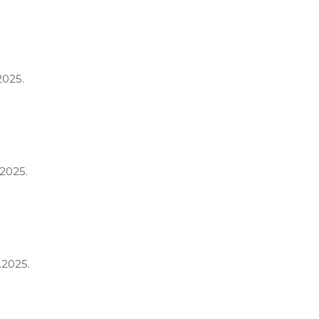
2025.
.2025.
.2025.