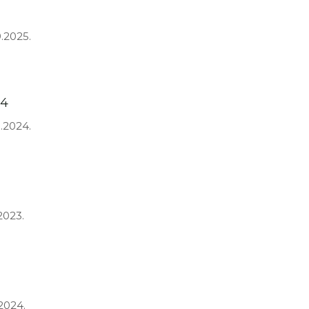
9.2025.
24
3.2024.
2023.
.2024.