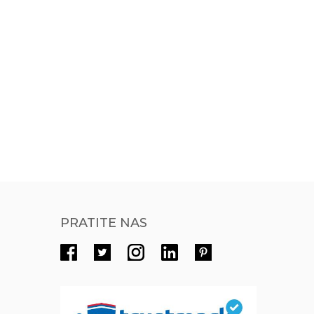
PRATITE NAS